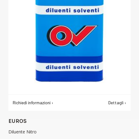
Richiedi informazioni ›
Dettagli ›
EUROS
Diluente Nitro