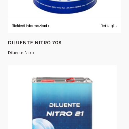
Richiedi informazioni ›
Dettagli ›
DILUENTE NITRO 709
Diluente Nitro