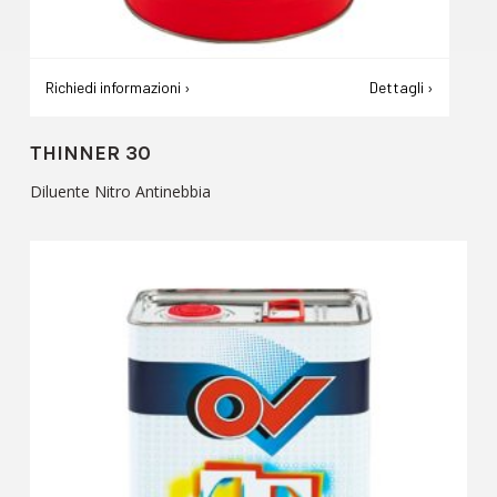
Richiedi informazioni ›
Dettagli ›
THINNER 30
Diluente Nitro Antinebbia