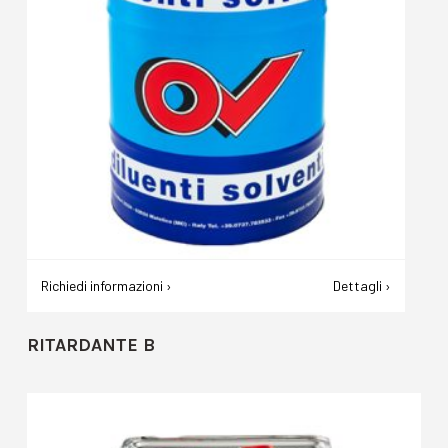
Richiedi informazioni ›
Dettagli ›
RITARDANTE B