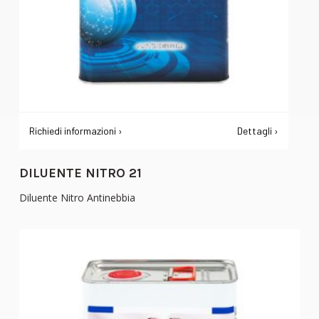
Richiedi informazioni ›
Dettagli ›
DILUENTE NITRO 21
Diluente Nitro Antinebbia