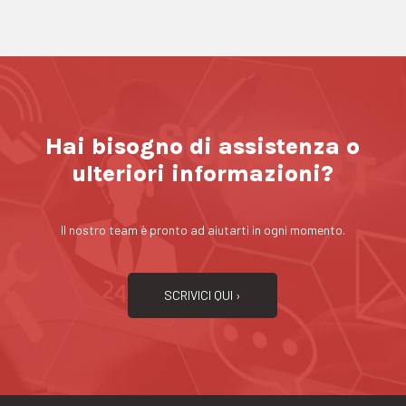
Hai bisogno di assistenza o
ulteriori informazioni?
Il nostro team è pronto ad aiutarti in ogni momento.
SCRIVICI QUI ›