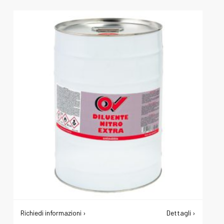
Richiedi informazioni ›
Dettagli ›