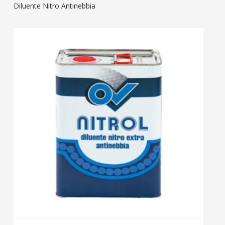
Diluente Nitro Antinebbia