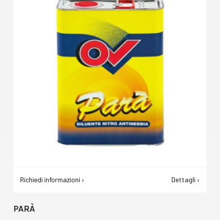
Richiedi informazioni ›
Dettagli ›
PARÀ