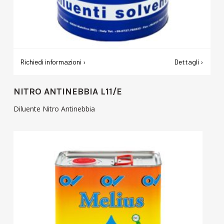
Richiedi informazioni ›
Dettagli ›
NITRO ANTINEBBIA L11/E
Diluente Nitro Antinebbia