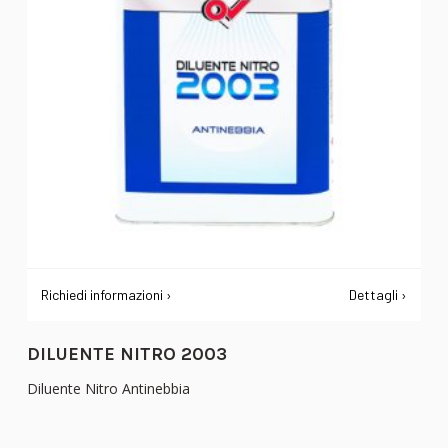
Richiedi informazioni ›
Dettagli ›
DILUENTE NITRO 2003
Diluente Nitro Antinebbia