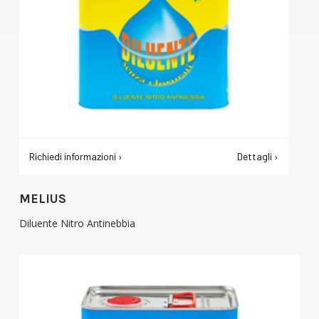
Richiedi informazioni ›
Dettagli ›
MELIUS
Diluente Nitro Antinebbia