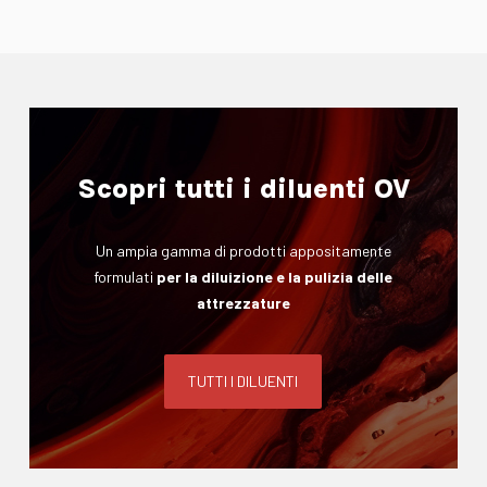
Scopri tutti i diluenti OV
Un ampia gamma di prodotti appositamente
formulati
per la diluizione e la pulizia delle
attrezzature
TUTTI I DILUENTI