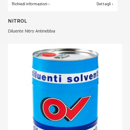
Richiedi informazioni ›
Dettagli ›
NITROL
Diluente Nitro Antinebbia