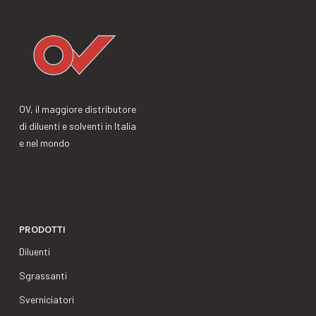
OV, il maggiore distributore
di diluenti e solventi in Italia
e nel mondo
PRODOTTI
Diluenti
Sgrassanti
Sverniciatori