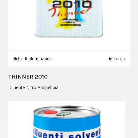
Richiedi informazioni ›
Dettagli ›
THINNER 2010
Diluente Nitro Antinebbia