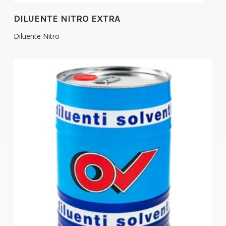
DILUENTE NITRO EXTRA
Diluente Nitro