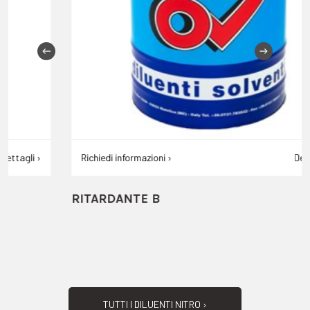
Richiedi informazioni ›
Dettagli ›
RITARDANTE B
TUTTI I DILUENTI NITRO ›