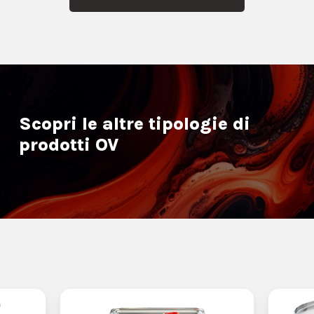
Scopri le altre tipologie di
prodotti OV