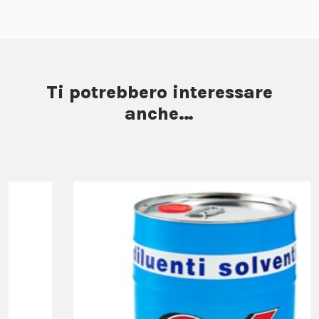
Ti potrebbero interessare
anche…