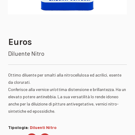
Euros
Diluente Nitro
Ottimo diluente per smalti alla nitrocellulosa ed acrilici, esente
da clorurati.
Conferisce alla vernice un’ottima distensione e brillantezza. Ha un
elevato potere antinebbia. La sua versatilità lo rende idoneo
anche per la diluizione di pitture antivegetative, vernici nitro-
sintetiche ed epossidiche.
Tipologia:
Diluenti Nitro