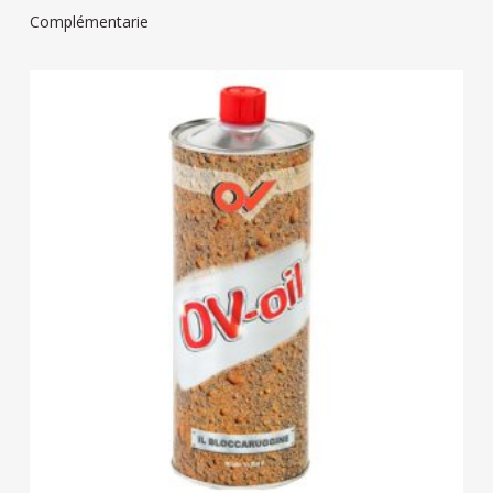
Complémentarie