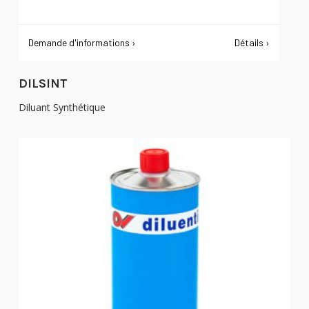
Demande d'informations ›
Détails ›
DILSINT
Diluant Synthétique