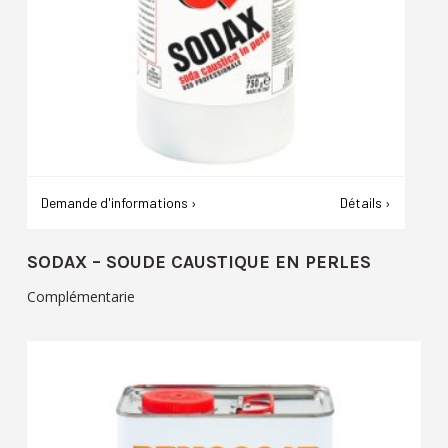
Demande d'informations ›
Détails ›
SODAX – SOUDE CAUSTIQUE EN PERLES
Complémentarie