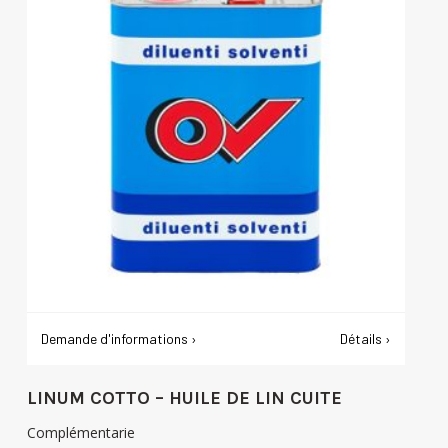
Demande d'informations ›
Détails ›
LINUM COTTO – HUILE DE LIN CUITE
Complémentarie