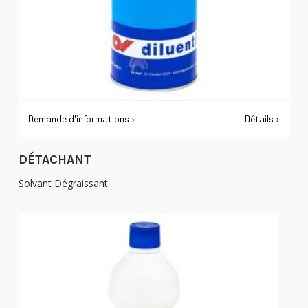
Demande d'informations ›
Détails ›
DÉTACHANT
Solvant Dégraissant