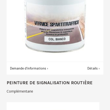
Demande d'informations ›
Détails ›
PEINTURE DE SIGNALISATION ROUTIÈRE
Complémentarie