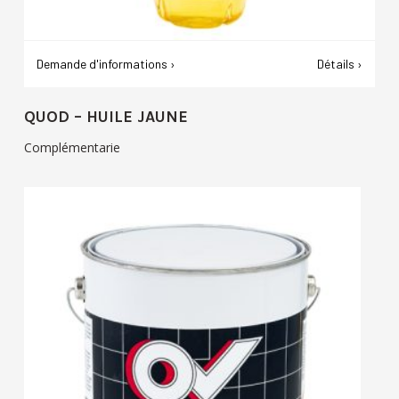
Demande d'informations ›
Détails ›
QUOD – HUILE JAUNE
Complémentarie