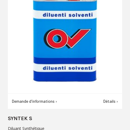
Demande d'informations ›
Détails ›
SYNTEK S
Diluant Synthétique