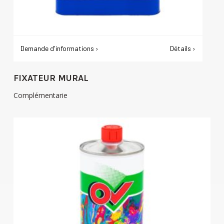
Demande d'informations ›
Détails ›
FIXATEUR MURAL
Complémentarie