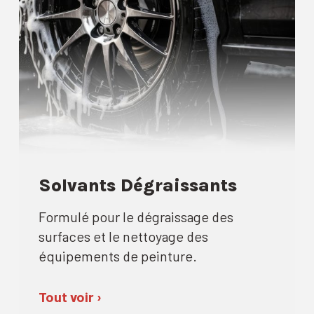
Solvants Dégraissants
Formulé pour le dégraissage des
surfaces et le nettoyage des
équipements de peinture.
Tout voir ›