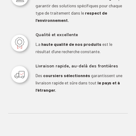
garantir des solutions spécifiques pour chaque
type de traitement dans le
respect de
l’environnement.
Qualité et excellente
La
haute qualité de nos produits
est le
résultat d’une recherche constante.
Livraison rapide, au-delà des frontières
Des
coursiers sélectionnés
garantissent une
livraison rapide et sûre dans tout
le pays et à
l’étranger.