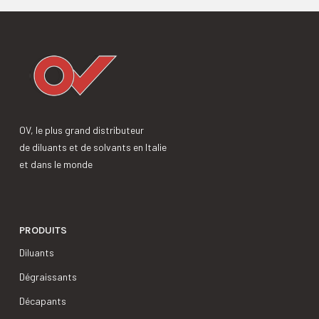
OV, le plus grand distributeur
de diluants et de solvants en Italie
et dans le monde
PRODUITS
Diluants
Dégraissants
Décapants