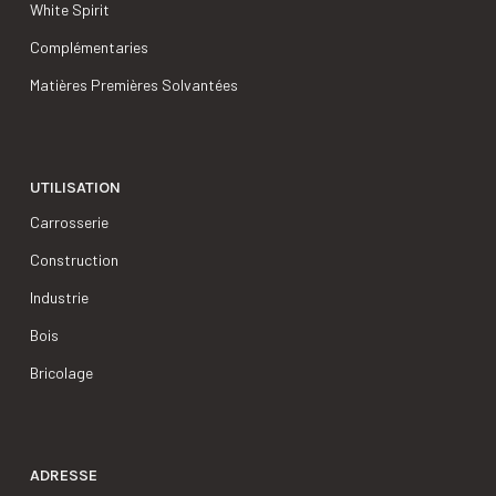
White Spirit
Complémentaries
Matières Premières Solvantées
UTILISATION
Carrosserie
Construction
Industrie
Bois
Bricolage
ADRESSE