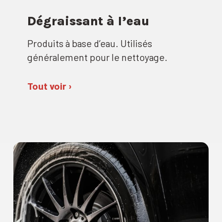
Dégraissant à l’eau
Produits à base d’eau. Utilisés
généralement pour le nettoyage.
Tout voir ›