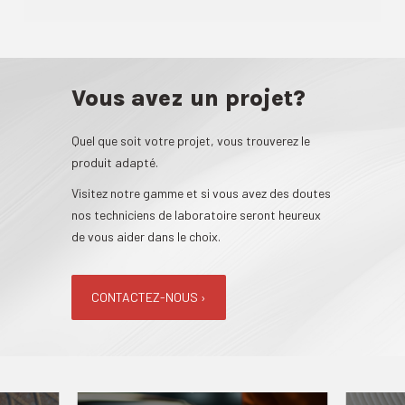
Vous avez un projet?
Quel que soit votre projet, vous trouverez le
produit adapté.
Visitez notre gamme et si vous avez des doutes
nos techniciens de laboratoire seront heureux
de vous aider dans le choix.
CONTACTEZ-NOUS ›