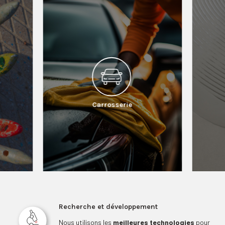
Carrosserie
Recherche et développement
Nous utilisons les
meilleures technologies
pour