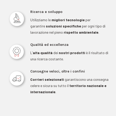
Ricerca e sviluppo
Utilizziamo le
migliori tecnologie
per
garantire
soluzioni specifiche
per ogni tipo di
lavorazione nel pieno
rispetto ambientale
.
Qualità ed eccellenza
L’
alta qualità
dei
nostri prodotti
è il risultato di
una ricerca costante.
Consegne veloci, oltre i confini
Corrieri selezionati
garantiscono una consegna
celere e sicura su tutto il
territorio nazionale e
internazionale
.