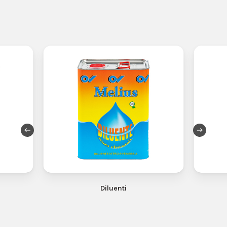
Diluenti