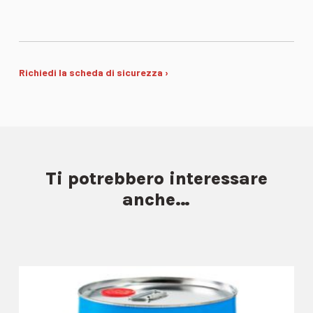
Richiedi la scheda di sicurezza ›
Ti potrebbero interessare
anche…