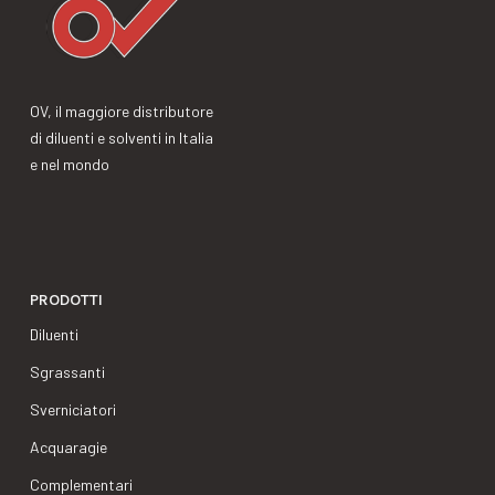
OV, il maggiore distributore
di diluenti e solventi in Italia
e nel mondo
PRODOTTI
Diluenti
Sgrassanti
Sverniciatori
Acquaragie
Complementari