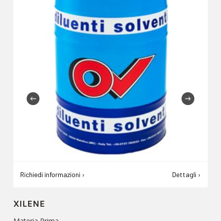
Richiedi informazioni ›
Dettagli ›
XILENE
Materia Prima