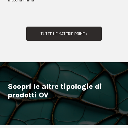
TUTTE LE MATERIE PRIME ›
Scopri le altre tipologie di
prodotti OV