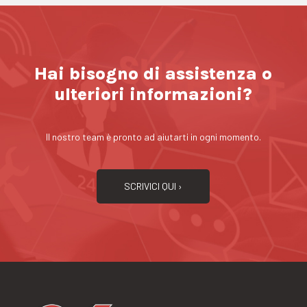
Hai bisogno di assistenza o
ulteriori informazioni?
Il nostro team è pronto ad aiutarti in ogni momento.
SCRIVICI QUI ›