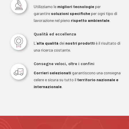
Utilizziamo le
migliori tecnologie
per
garantire
soluzioni specifiche
per ogni tipo di
lavorazione nel pieno
rispetto ambientale
.
Qualità ed eccellenza
L’
alta qualità
dei
nostri prodotti
è il risultato di
una ricerca costante.
Consegne veloci, oltre i confini
Corrieri selezionati
garantiscono una consegna
celere e sicura su tutto il
territorio nazionale e
internazionale
.