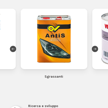
Sgrassanti
Ricerca e sviluppo