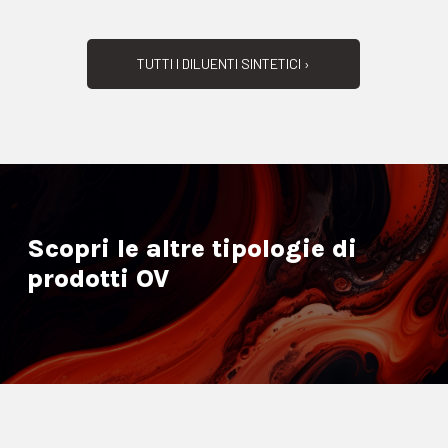
TUTTI I DILUENTI SINTETICI ›
Scopri le altre tipologie di
prodotti OV