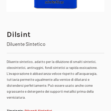
Dilsint
Diluente Sintetico
Diluente sintetico, adatto per la diluizione di smalti sintetici,
oleosintetici, antiruggini, fondi sintetici a rapida essicazione.
L’evaporazione è abbastanza veloce rispetto all’acquaragia,
tuttavia permette ugualmente alla vernice di dilatarsi e
distendersi perfettamente. Può essere usato anche come
sgrassante e detergente dei supporti metallici prima della
verniciatura.
Tipologia:
Diluenti Sintetici