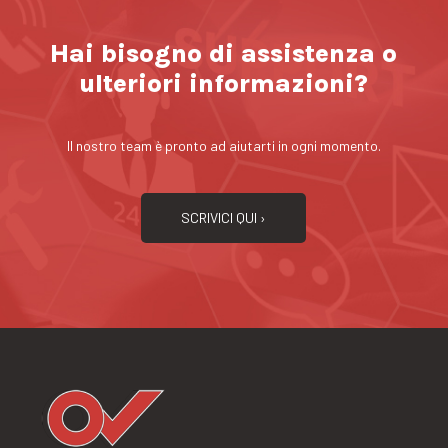
Hai bisogno di assistenza o
ulteriori informazioni?
Il nostro team è pronto ad aiutarti in ogni momento.
SCRIVICI QUI ›