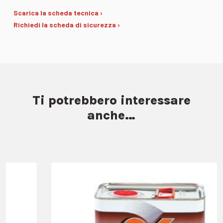
Scarica la scheda tecnica ›
Richiedi la scheda di sicurezza ›
Ti potrebbero interessare
anche…