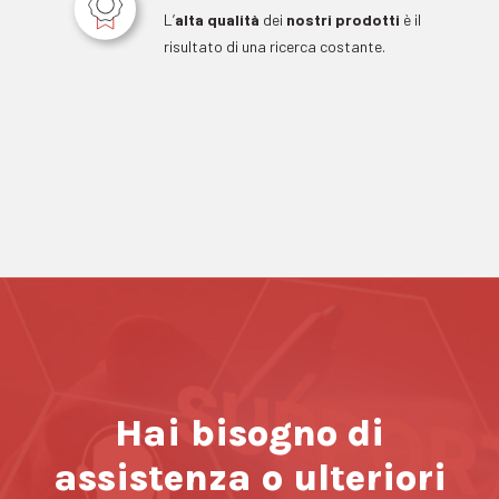
L’
alta qualità
dei
nostri prodotti
è il
risultato di una ricerca costante.
Hai bisogno di
assistenza o ulteriori