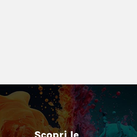
Scopri le