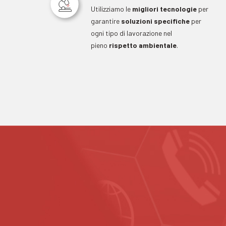
Utilizziamo le
migliori tecnologie
per
garantire
soluzioni specifiche
per
ogni tipo di lavorazione nel
pieno
rispetto ambientale
.