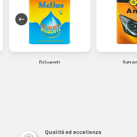
Diluenti
Sgras
Qualità ed eccellenza