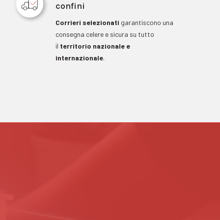
confini
Corrieri selezionati
garantiscono una
consegna celere e sicura su tutto
il
territorio nazionale e
internazionale
.